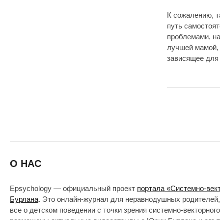
К сожалению, т
путь самостоя
проблемами, на
лучшей мамой, 
зависящее для 
О НАС
Epsychology — официальный проект
портала «Системно-век
Бурлана
. Это онлайн-журнал для неравнодушных родителей,
все о детском поведении с точки зрения системно-векторног