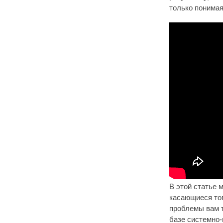
только понимая
В этой статье 
касающиеся тог
проблемы вам 
базе системно-