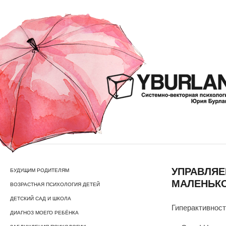
УПРАВЛЯЕ
БУДУЩИМ РОДИТЕЛЯМ
МАЛЕНЬК
ВОЗРАСТНАЯ ПСИХОЛОГИЯ ДЕТЕЙ
ДЕТСКИЙ САД И ШКОЛА
Гиперактивност
ДИАГНОЗ МОЕГО РЕБЁНКА