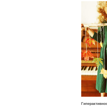
Гиперактивнос