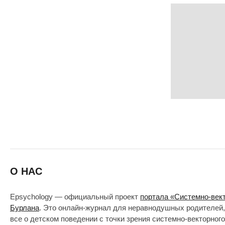
О НАС
Epsychology — официальный проект
портала «Системно-век
Бурлана
. Это онлайн-журнал для неравнодушных родителей,
все о детском поведении с точки зрения системно-векторног