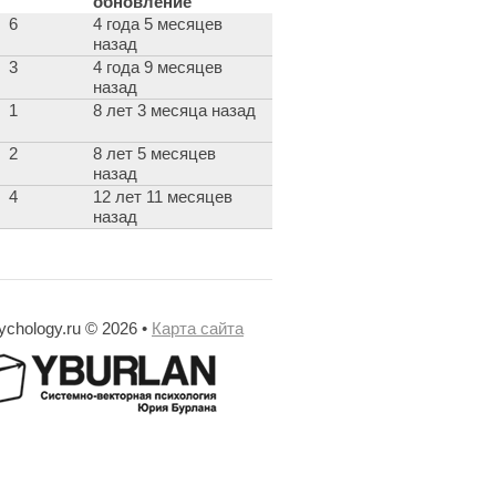
обновление
6
4 года 5 месяцев
назад
3
4 года 9 месяцев
назад
1
8 лет 3 месяца назад
2
8 лет 5 месяцев
назад
4
12 лет 11 месяцев
назад
ychology.ru © 2026 •
Карта сайта