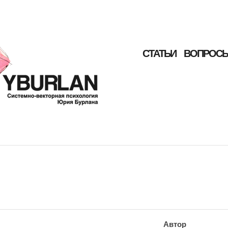
СТАТЬИ
ВОПРОСЫ
Автор