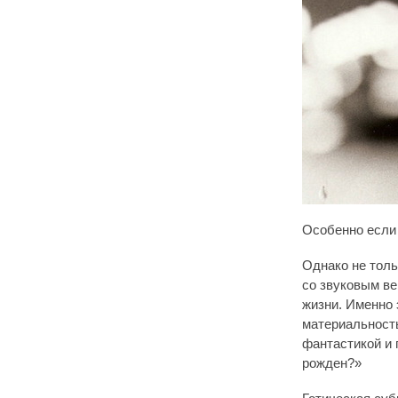
Особенно если
Однако не толь
со звуковым ве
жизни. Именно 
материальность
фантастикой и 
рожден?»