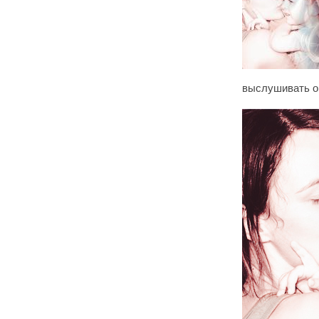
выслушивать о 