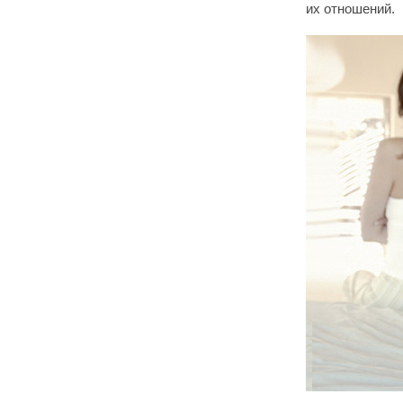
их отношений.