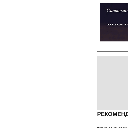
РЕКОМЕНД