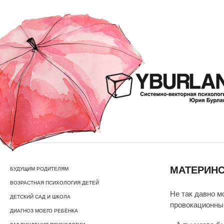
МАТЕРИНС
БУДУЩИМ РОДИТЕЛЯМ
ВОЗРАСТНАЯ ПСИХОЛОГИЯ ДЕТЕЙ
Не так давно м
ДЕТСКИЙ САД И ШКОЛА
провокационны
ДИАГНОЗ МОЕГО РЕБЁНКА