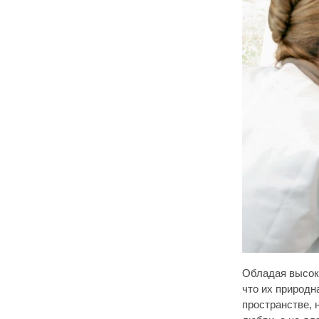
Обладая высоко
что их природн
пространстве, 